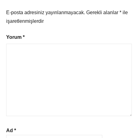
E-posta adresiniz yayınlanmayacak.
Gerekli alanlar
*
ile
işaretlenmişlerdir
Yorum
*
Ad
*