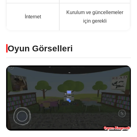
Kurulum ve güncellemeler
İnternet
için gerekli
Oyun Görselleri