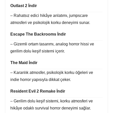
Outlast 2 İndir
– Rahatsız edici hikâye anlatımı, jumpscare
atmosferi ve psikolojik korku deneyimi sunar.
Escape The Backrooms İndir
– Gizemli ortam tasarımı, analog horror hissi ve
gerilim dolu keşif sistemi içerir.
The Maid İndir
– Karanlık atmosfer, psikolojik korku öğeleri ve
indie horror yapısıyla dikkat çeker.
Resident Evil 2 Remake İndir
– Gerilim dolu keşif sistemi, korku atmosferi ve
hikâye odaklı survival horror deneyimi sağlar.