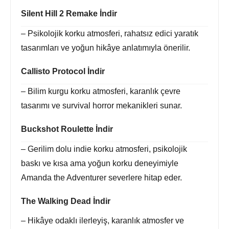
Silent Hill 2 Remake İndir
– Psikolojik korku atmosferi, rahatsız edici yaratık
tasarımları ve yoğun hikâye anlatımıyla önerilir.
Callisto Protocol İndir
– Bilim kurgu korku atmosferi, karanlık çevre
tasarımı ve survival horror mekanikleri sunar.
Buckshot Roulette İndir
– Gerilim dolu indie korku atmosferi, psikolojik
baskı ve kısa ama yoğun korku deneyimiyle
Amanda the Adventurer severlere hitap eder.
The Walking Dead İndir
– Hikâye odaklı ilerleyiş, karanlık atmosfer ve