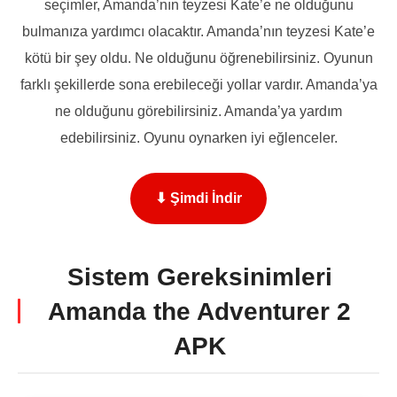
seçimler, Amanda’nın teyzesi Kate’e ne olduğunu
bulmanıza yardımcı olacaktır. Amanda’nın teyzesi Kate’e
kötü bir şey oldu. Ne olduğunu öğrenebilirsiniz. Oyunun
farklı şekillerde sona erebileceği yollar vardır. Amanda’ya
ne olduğunu görebilirsiniz. Amanda’ya yardım
edebilirsiniz. Oyunu oynarken iyi eğlenceler.
⬇ Şimdi İndir
Sistem Gereksinimleri
Amanda the Adventurer 2
APK