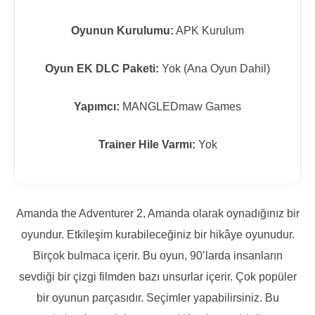
Oyunun Kurulumu:
APK Kurulum
Oyun EK DLC Paketi:
Yok (Ana Oyun Dahil)
Yapımcı:
MANGLEDmaw Games
Trainer Hile Varmı:
Yok
Amanda the Adventurer 2, Amanda olarak oynadığınız bir
oyundur. Etkileşim kurabileceğiniz bir hikâye oyunudur.
Birçok bulmaca içerir. Bu oyun, 90’larda insanların
sevdiği bir çizgi filmden bazı unsurlar içerir. Çok popüler
bir oyunun parçasıdır. Seçimler yapabilirsiniz. Bu