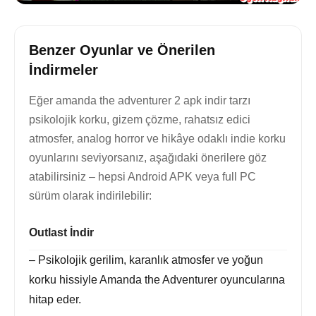
Benzer Oyunlar ve Önerilen
İndirmeler
Eğer amanda the adventurer 2 apk indir tarzı
psikolojik korku, gizem çözme, rahatsız edici
atmosfer, analog horror ve hikâye odaklı indie korku
oyunlarını seviyorsanız, aşağıdaki önerilere göz
atabilirsiniz – hepsi Android APK veya full PC
sürüm olarak indirilebilir:
Outlast İndir
– Psikolojik gerilim, karanlık atmosfer ve yoğun
korku hissiyle Amanda the Adventurer oyuncularına
hitap eder.