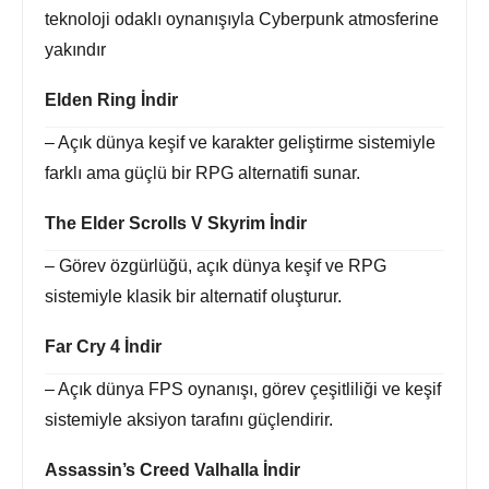
teknoloji odaklı oynanışıyla Cyberpunk atmosferine
yakındır
Elden Ring İndir
– Açık dünya keşif ve karakter geliştirme sistemiyle
farklı ama güçlü bir RPG alternatifi sunar.
The Elder Scrolls V Skyrim İndir
– Görev özgürlüğü, açık dünya keşif ve RPG
sistemiyle klasik bir alternatif oluşturur.
Far Cry 4 İndir
– Açık dünya FPS oynanışı, görev çeşitliliği ve keşif
sistemiyle aksiyon tarafını güçlendirir.
Assassin’s Creed Valhalla İndir