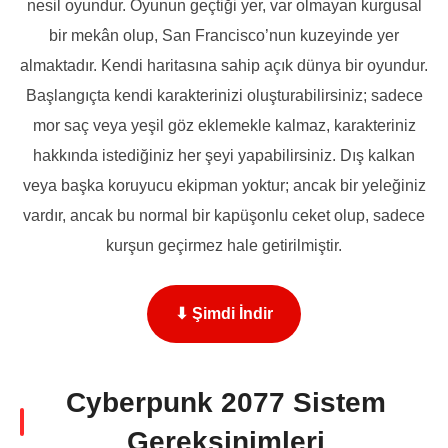
nesil oyundur. Oyunun geçtiği yer, var olmayan kurgusal
bir mekân olup, San Francisco’nun kuzeyinde yer
almaktadır. Kendi haritasına sahip açık dünya bir oyundur.
Başlangıçta kendi karakterinizi oluşturabilirsiniz; sadece
mor saç veya yeşil göz eklemekle kalmaz, karakteriniz
hakkında istediğiniz her şeyi yapabilirsiniz. Dış kalkan
veya başka koruyucu ekipman yoktur; ancak bir yeleğiniz
vardır, ancak bu normal bir kapüşonlu ceket olup, sadece
kurşun geçirmez hale getirilmiştir.
⬇ Şimdi İndir
Cyberpunk 2077 Sistem
Gereksinimleri