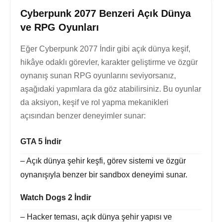
Cyberpunk 2077 Benzeri Açık Dünya
ve RPG Oyunları
Eğer Cyberpunk 2077 İndir gibi açık dünya keşif,
hikâye odaklı görevler, karakter geliştirme ve özgür
oynanış sunan RPG oyunlarını seviyorsanız,
aşağıdaki yapımlara da göz atabilirsiniz. Bu oyunlar
da aksiyon, keşif ve rol yapma mekanikleri
açısından benzer deneyimler sunar:
GTA 5 İndir
– Açık dünya şehir keşfi, görev sistemi ve özgür
oynanışıyla benzer bir sandbox deneyimi sunar.
Watch Dogs 2 İndir
– Hacker teması, açık dünya şehir yapısı ve