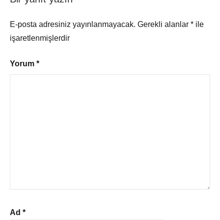
E-posta adresiniz yayınlanmayacak.
Gerekli alanlar
*
ile
işaretlenmişlerdir
Yorum
*
Ad
*