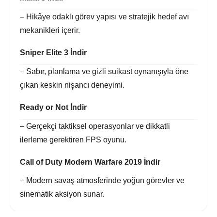
– Hikâye odaklı görev yapısı ve stratejik hedef avı
mekanikleri içerir.
Sniper Elite 3 İndir
– Sabır, planlama ve gizli suikast oynanışıyla öne
çıkan keskin nişancı deneyimi.
Ready or Not İndir
– Gerçekçi taktiksel operasyonlar ve dikkatli
ilerleme gerektiren FPS oyunu.
Call of Duty Modern Warfare 2019 İndir
– Modern savaş atmosferinde yoğun görevler ve
sinematik aksiyon sunar.