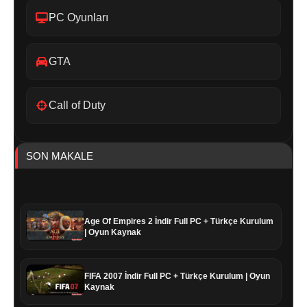
PC Oyunları
GTA
Call of Duty
SON MAKALE
Age Of Empires 2 İndir Full PC + Türkçe Kurulum
| Oyun Kaynak
FIFA 2007 İndir Full PC + Türkçe Kurulum | Oyun
Kaynak