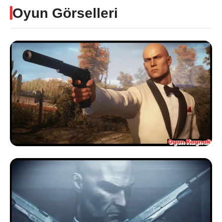
Oyun Görselleri