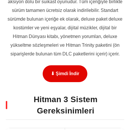
aksiyon dolu bir suikast oyunudur. Tüm içeriğiyle birlikte
sürüm tamamen ücretsiz olarak indirilebilir. Standart
sürümde bulunan içeriğe ek olarak, deluxe paket deluxe
kostümler ve yeni eşyalar, dijital müzikler, dijital bir
Hitman Dünyası kitabı, yönetmen yorumları, deluxe
yükseltme sözleşmeleri ve Hitman Trinity paketini (ön
siparişlerde bulunan tüm DLC paketlerini içerir) içerir.
⬇ Şimdi İndir
Hitman 3 Sistem
Gereksinimleri