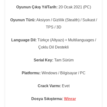
Oyunun Çıkış Yıl/Tarih:
20 Ocak 2021 (PC)
Oyunun Türü:
Aksiyon / Gizlilik (Stealth) / Suikast /
TPS / 3D
Language Dil:
Türkçe (Altyazı) + Multilanguages /
Çoklu Dil Destekli
Serial Key:
Tam Sürüm
Platformu:
Windows / Bilgisayar / PC
Crack Varmı:
Evet
Dosya Sıkıştırma:
Winrar