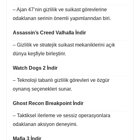
– Ajan 47’nin gizlilik ve suikast görevlerine
odaklanan serinin önemli yapımlarından biri.
Assassin’s Creed Valhalla İndir
– Gizlilik ve stratejik suikast mekaniklerini açık
dünya keşfiyle birleştirir.
Watch Dogs 2 İndir
– Teknoloji tabanlı gizlilik görevleri ve özgür
oynanış seçenekleri sunar.
Ghost Recon Breakpoint İndir
– Taktiksel ilerleme ve sessiz operasyonlara
odaklanan aksiyon deneyimi.
Mafia 3 İndir