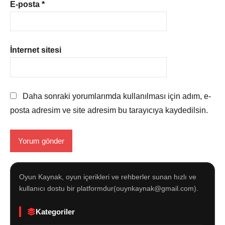
E-posta
*
İnternet sitesi
Daha sonraki yorumlarımda kullanılması için adım, e-
posta adresim ve site adresim bu tarayıcıya kaydedilsin.
Oyun Kaynak, oyun içerikleri ve rehberler sunan hızlı ve
kullanıcı dostu bir platformdur(ouynkaynak@gmail.com).
Kategoriler