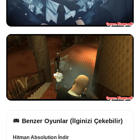
Benzer Oyunlar (İlginizi Çekebilir)
Hitman Absolution İndir